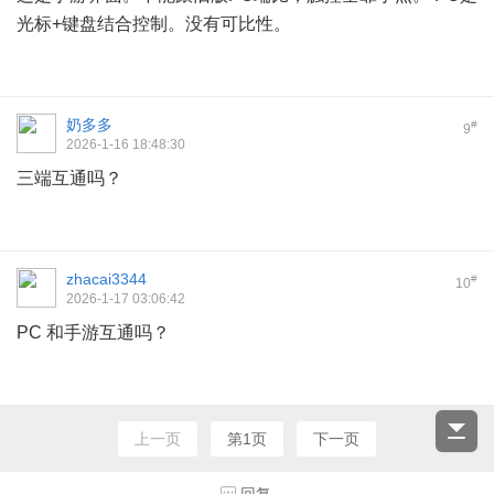
光标+键盘结合控制。没有可比性。
奶多多
#
9
2026-1-16 18:48:30
三端互通吗？
zhacai3344
#
10
2026-1-17 03:06:42
PC 和手游互通吗？
上一页
第1页
下一页