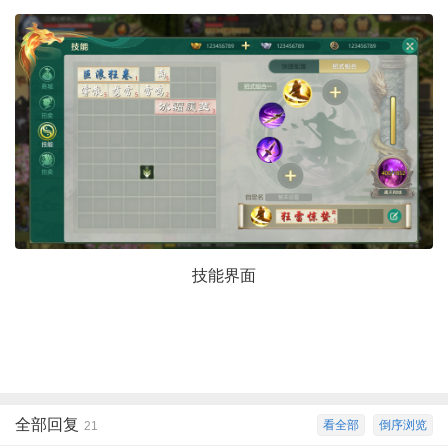
技能界面
全部回复
看全部
倒序浏览
21