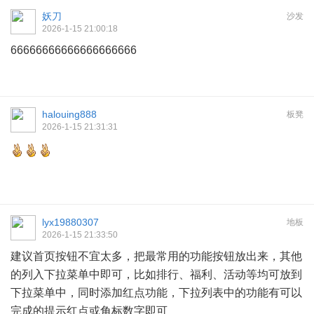
妖刀
沙发
2026-1-15 21:00:18
66666666666666666666
halouing888
板凳
2026-1-15 21:31:31
lyx19880307
地板
2026-1-15 21:33:50
建议首页按钮不宜太多，把最常用的功能按钮放出来，其他
的列入下拉菜单中即可，比如排行、福利、活动等均可放到
下拉菜单中，同时添加红点功能，下拉列表中的功能有可以
完成的提示红点或角标数字即可