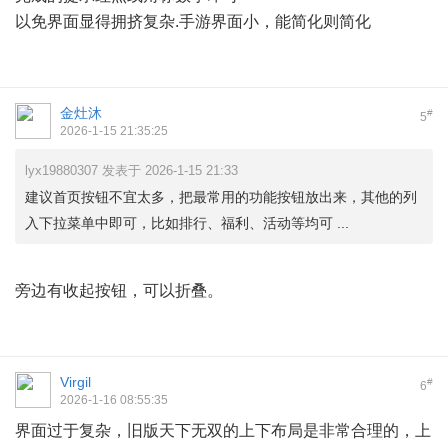
以免界面显得拥挤复杂.手游界面小，能简化则简化
金灶沐
#
5
2026-1-15 21:35:25
lyx19880307 发表于 2026-1-15 21:33
建议首页按钮不宜太多，把最常用的功能按钮放出来，其他的列
入下拉菜单中即可，比如排行、福利、活动等均可 ...
旁边有收起按钮，可以折叠。
Virgil
#
6
2026-1-16 08:55:35
界面过于复杂，旧版天下无双的上下布局是非常合理的，上