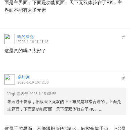
面是主界面，下面是功能页面，天下无双体验在于PK，主
界面不能有太多元素
吗的法克
#
7
2026-1-16 11:41:45
这是真的吗？太好了
金灶沐
#
8
2026-1-16 16:42:56
Virgil 发表于 2026-1-16 08:55
界面过于复杂，旧版天下无双的上下布局是非常合理的，上面是
主界面，下面是功能页面，天下无双体验在于PK， ...
这是手游界面。不能跟旧版PC端比，触控全靠手点。 PC是